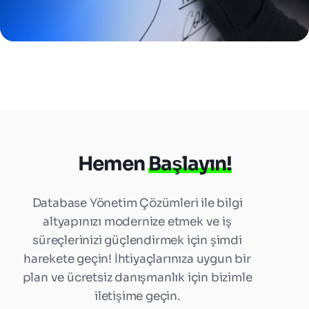
Hemen
Başlayın!
Database Yönetim Çözümleri ile bilgi
altyapınızı modernize etmek ve iş
süreçlerinizi güçlendirmek için şimdi
harekete geçin! İhtiyaçlarınıza uygun bir
plan ve ücretsiz danışmanlık için bizimle
iletişime geçin.