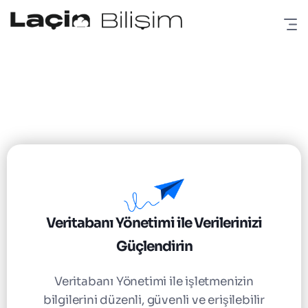
Veritabanı Yönetimi ile Verilerinizi
Güçlendirin
Veritabanı Yönetimi ile işletmenizin
bilgilerini düzenli, güvenli ve erişilebilir