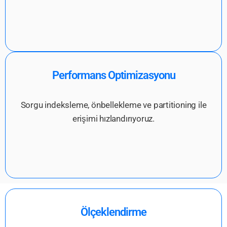
Performans Optimizasyonu
Sorgu indeksleme, önbellekleme ve partitioning ile
erişimi hızlandırıyoruz.
Ölçeklendirme