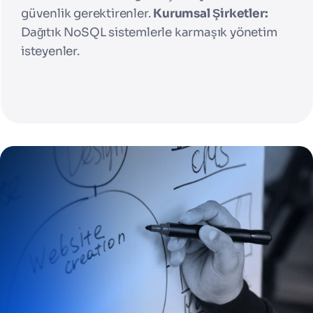
güvenlik gerektirenler.
Kurumsal Şirketler:
Dağıtık NoSQL sistemlerle karmaşık yönetim
isteyenler.