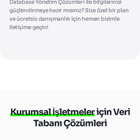
Database Yönetim Çözümleri ile bilgilerinizi
güçlendirmeye hazır mısınız? Size özel bir plan
ve ücretsiz danışmanlık için hemen bizimle
iletişime geçin!
Kurumsal İşletmeler
için Veri
Tabanı Çözümleri