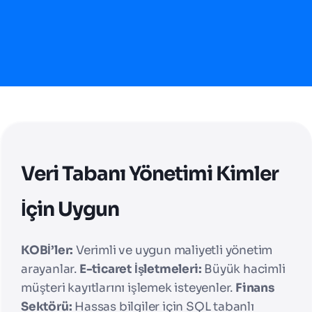
Veri Tabanı Yönetimi Kimler
İçin Uygun
KOBİ’ler:
Verimli ve uygun maliyetli yönetim
arayanlar.
E-ticaret İşletmeleri:
Büyük hacimli
müşteri kayıtlarını işlemek isteyenler.
Finans
Sektörü:
Hassas bilgiler için SQL tabanlı