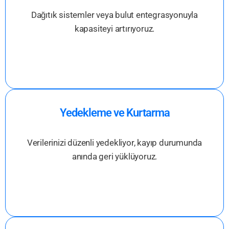
Dağıtık sistemler veya bulut entegrasyonuyla
kapasiteyi artırıyoruz.
Yedekleme ve Kurtarma
Verilerinizi düzenli yedekliyor, kayıp durumunda
anında geri yüklüyoruz.