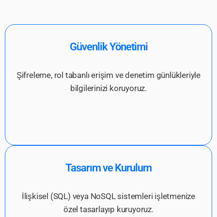
Güvenlik Yönetimi
Şifreleme, rol tabanlı erişim ve denetim günlükleriyle
bilgilerinizi koruyoruz.
Tasarım ve Kurulum
İlişkisel (SQL) veya NoSQL sistemleri işletmenize
özel tasarlayıp kuruyoruz.