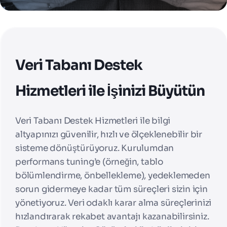
Veri Tabanı Destek
Hizmetleri ile İşinizi Büyütün
Veri Tabanı Destek Hizmetleri ile bilgi
altyapınızı güvenilir, hızlı ve ölçeklenebilir bir
sisteme dönüştürüyoruz. Kurulumdan
performans tuning’e (örneğin, tablo
bölümlendirme, önbellekleme), yedeklemeden
sorun gidermeye kadar tüm süreçleri sizin için
yönetiyoruz.
Veri odaklı karar alma süreçlerinizi
hızlandırarak rekabet avantajı kazanabilirsiniz.