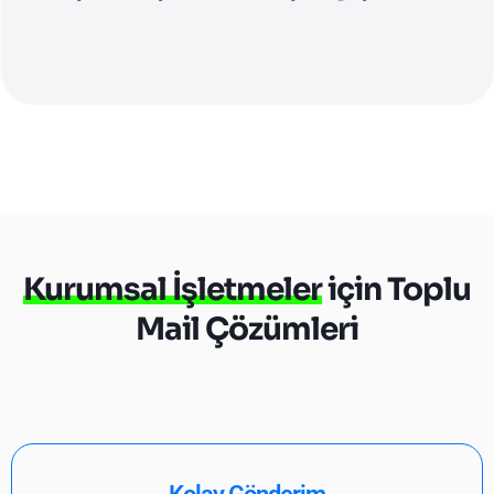
Kurumsal İşletmeler
için Toplu
Mail Çözümleri