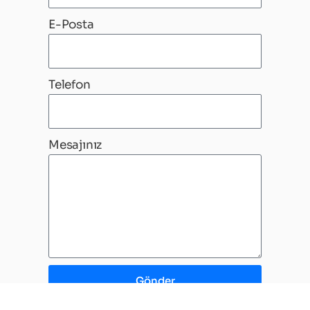
E-Posta
Telefon
Mesajınız
Gönder