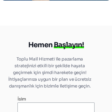
Hemen
Başlayın!
Toplu Mail Hizmeti ile pazarlama
stratejinizi etkili bir şekilde hayata
geçirmek için şimdi harekete geçin!
İhtiyaçlarınıza uygun bir plan ve ücretsiz
danışmanlık için bizimle iletişime geçin.
İsim