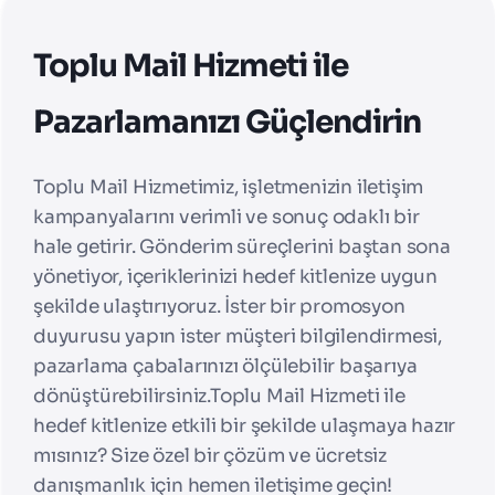
Toplu Mail Hizmeti ile
Pazarlamanızı Güçlendirin
Toplu Mail Hizmetimiz, işletmenizin iletişim
kampanyalarını verimli ve sonuç odaklı bir
hale getirir. Gönderim süreçlerini baştan sona
yönetiyor, içeriklerinizi hedef kitlenize uygun
şekilde ulaştırıyoruz. İster bir promosyon
duyurusu yapın ister müşteri bilgilendirmesi,
pazarlama çabalarınızı ölçülebilir başarıya
dönüştürebilirsiniz.
Toplu Mail Hizmeti ile
hedef kitlenize etkili bir şekilde ulaşmaya hazır
mısınız? Size özel bir çözüm ve ücretsiz
danışmanlık için hemen iletişime geçin!