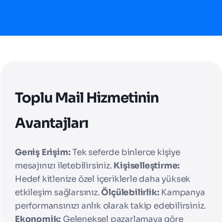
Toplu Mail Hizmetinin
Avantajları
Geniş Erişim:
Tek seferde binlerce kişiye
mesajınızı iletebilirsiniz.
Kişiselleştirme:
Hedef kitlenize özel içeriklerle daha yüksek
etkileşim sağlarsınız.
Ölçülebilirlik:
Kampanya
performansınızı anlık olarak takip edebilirsiniz.
Ekonomik:
Geleneksel pazarlamaya göre