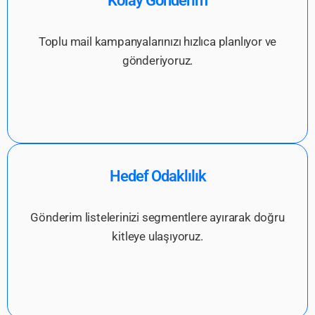
Kolay Gönderim
Toplu mail kampanyalarınızı hızlıca planlıyor ve
gönderiyoruz.
Hedef Odaklılık
Gönderim listelerinizi segmentlere ayırarak doğru
kitleye ulaşıyoruz.