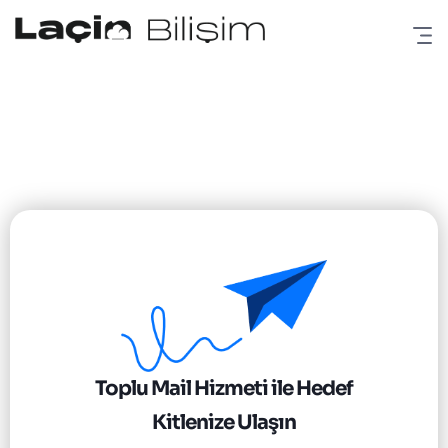
Toplu Mail Hizmeti ile Hedef
Kitlenize Ulaşın