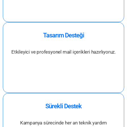
Tasarım Desteği
Etkileyici ve profesyonel mail içerikleri hazırlıyoruz.
Sürekli Destek
Kampanya sürecinde her an teknik yardım