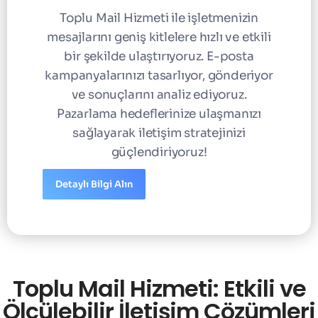
Toplu Mail Hizmeti ile işletmenizin
mesajlarını geniş kitlelere hızlı ve etkili
bir şekilde ulaştırıyoruz. E-posta
kampanyalarınızı tasarlıyor, gönderiyor
ve sonuçlarını analiz ediyoruz.
Pazarlama hedeflerinize ulaşmanızı
sağlayarak iletişim stratejinizi
güçlendiriyoruz!
Detaylı Bilgi Alın
Toplu Mail Hizmeti: Etkili ve
Ölçülebilir İletişim Çözümleri