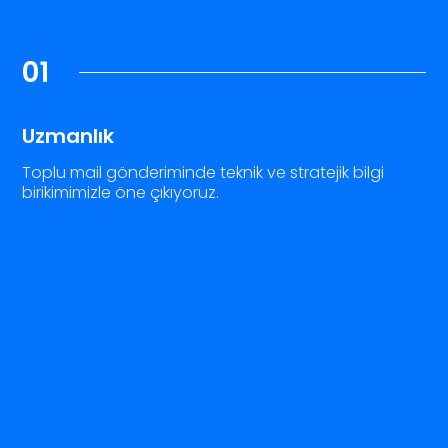
01
Uzmanlık
Toplu mail gönderiminde teknik ve stratejik bilgi
birikimimizle öne çıkıyoruz.