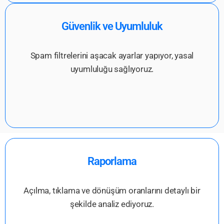
Güvenlik ve Uyumluluk
Spam filtrelerini aşacak ayarlar yapıyor, yasal
uyumluluğu sağlıyoruz.
Raporlama
Açılma, tıklama ve dönüşüm oranlarını detaylı bir
şekilde analiz ediyoruz.