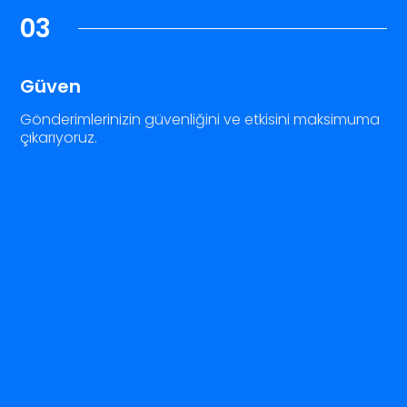
03
Güven
Gönderimlerinizin güvenliğini ve etkisini maksimuma
çıkarıyoruz.