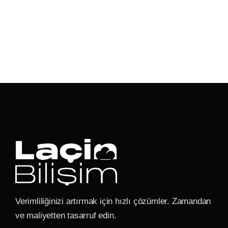
Verimliliğinizi artırmak için hızlı çözümler. Zamandan
ve maliyetten tasarruf edin.