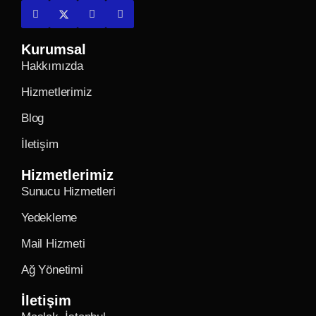
Kurumsal
Hakkımızda
Hizmetlerimiz
Blog
İletişim
Hizmetlerimiz
Sunucu Hizmetleri
Yedekleme
Mail Hizmeti
Ağ Yönetimi
İletişim