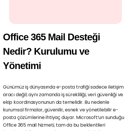
Office 365 Mail Desteği
Nedir? Kurulumu ve
Yönetimi
Günümüz iş dünyasında e-posta trafiği sadece iletişim
aracı değil; aynı zamanda iş sürekliliği, veri güvenliği ve
ekip koordinasyonunun da temelidir. Bu nedenle
kurumsal firmalar, güvenilir, esnek ve yönetilebilir e-
posta çözümlerine ihtiyaç duyar. Microsoft’un sunduğu
Office 365 mail hizmeti, tam da bu beklentileri