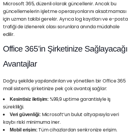
Microsoft 365, düzenli olarak güncellenir. Ancak bu
güncellemelerin işletme operasyonlarını aksatmaması
için uzman takibi gerekir. Ayrıca log kayıtları ve e-posta
trafiği de izlenerek olası sorunlara anında müdahale
edilir.
Office 365’in Şirketinize Sağlayacağı
Avantajlar
Doğru şekilde yapılandırılan ve yönetilen bir Office 365
mail sistemi, şirketinize pek çok avantaj sağlar:
%99,9 uptime garantisiyle iş
Kesintisiz iletişim:
sürekliliği.
Microsoft’un bulut altyapısıyla veri
Veri güvenliği:
kaybı riski minimuma iner.
Tüm cihazlardan senkronize erişim.
Mobil erişim: