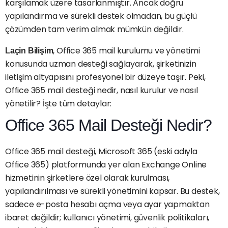
karşılamak üzere tasarlanmıştır. Ancak doğru
yapılandırma ve sürekli destek olmadan, bu güçlü
çözümden tam verim almak mümkün değildir.
, Office 365 mail kurulumu ve yönetimi
Laçin Bilişim
konusunda uzman desteği sağlayarak, şirketinizin
iletişim altyapısını profesyonel bir düzeye taşır. Peki,
Office 365 mail desteği nedir, nasıl kurulur ve nasıl
yönetilir? İşte tüm detaylar:
Office 365 Mail Desteği Nedir?
Office 365 mail desteği, Microsoft 365 (eski adıyla
Office 365) platformunda yer alan Exchange Online
hizmetinin şirketlere özel olarak kurulması,
yapılandırılması ve sürekli yönetimini kapsar. Bu destek,
sadece e-posta hesabı açma veya ayar yapmaktan
ibaret değildir; kullanıcı yönetimi, güvenlik politikaları,