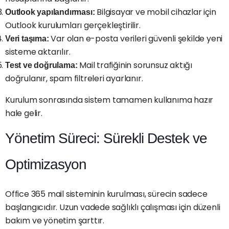
Bilgisayar ve mobil cihazlar için
Outlook yapılandırması:
Outlook kurulumları gerçekleştirilir.
Var olan e-posta verileri güvenli şekilde yeni
Veri taşıma:
sisteme aktarılır.
Mail trafiğinin sorunsuz aktığı
Test ve doğrulama:
doğrulanır, spam filtreleri ayarlanır.
Kurulum sonrasında sistem tamamen kullanıma hazır
hale gelir.
Yönetim Süreci: Sürekli Destek ve
Optimizasyon
Office 365 mail sisteminin kurulması, sürecin sadece
başlangıcıdır. Uzun vadede sağlıklı çalışması için düzenli
bakım ve yönetim şarttır.