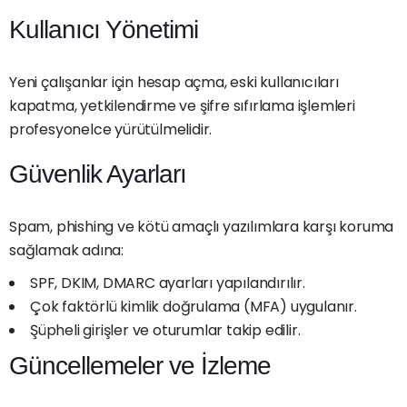
Kullanıcı Yönetimi
Yeni çalışanlar için hesap açma, eski kullanıcıları
kapatma, yetkilendirme ve şifre sıfırlama işlemleri
profesyonelce yürütülmelidir.
Güvenlik Ayarları
Spam, phishing ve kötü amaçlı yazılımlara karşı koruma
sağlamak adına:
SPF, DKIM, DMARC ayarları yapılandırılır.
Çok faktörlü kimlik doğrulama (MFA) uygulanır.
Şüpheli girişler ve oturumlar takip edilir.
Güncellemeler ve İzleme