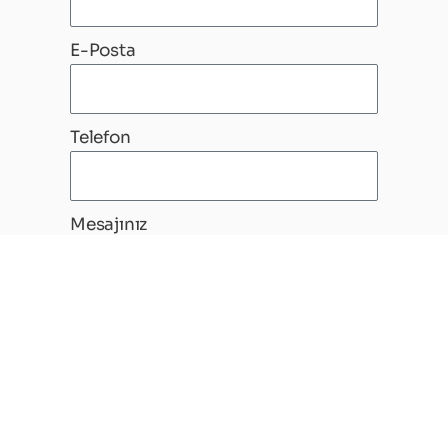
E-Posta
Telefon
Mesajınız
Gönder