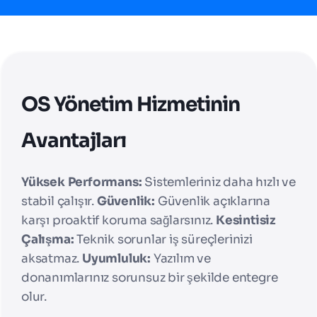
OS Yönetim Hizmetinin
Avantajları
Yüksek Performans:
Sistemleriniz daha hızlı ve
stabil çalışır.
Güvenlik:
Güvenlik açıklarına
karşı proaktif koruma sağlarsınız.
Kesintisiz
Çalışma:
Teknik sorunlar iş süreçlerinizi
aksatmaz.
Uyumluluk:
Yazılım ve
donanımlarınız sorunsuz bir şekilde entegre
olur.