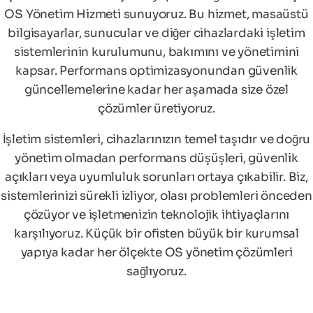
OS Yönetim Hizmeti sunuyoruz. Bu hizmet, masaüstü
bilgisayarlar, sunucular ve diğer cihazlardaki işletim
sistemlerinin kurulumunu, bakımını ve yönetimini
kapsar. Performans optimizasyonundan güvenlik
güncellemelerine kadar her aşamada size özel
çözümler üretiyoruz.
İşletim sistemleri, cihazlarınızın temel taşıdır ve doğru
yönetim olmadan performans düşüşleri, güvenlik
açıkları veya uyumluluk sorunları ortaya çıkabilir. Biz,
sistemlerinizi sürekli izliyor, olası problemleri önceden
çözüyor ve işletmenizin teknolojik ihtiyaçlarını
karşılıyoruz. Küçük bir ofisten büyük bir kurumsal
yapıya kadar her ölçekte OS yönetim çözümleri
sağlıyoruz.