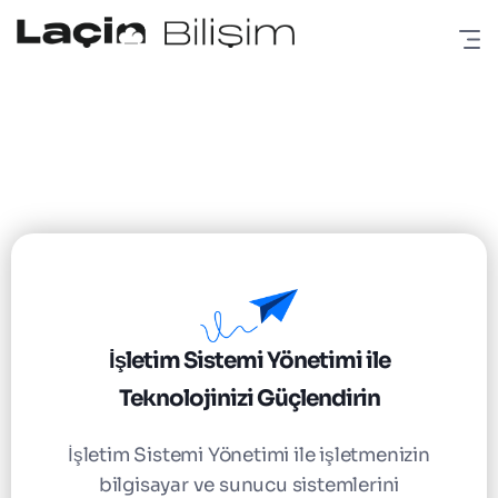
İşletim Sistemi Yönetimi ile
Teknolojinizi Güçlendirin
İşletim Sistemi Yönetimi ile işletmenizin
bilgisayar ve sunucu sistemlerini