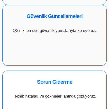
Güvenlik Güncellemeleri
OS’nizi en son güvenlik yamalarıyla koruyoruz.
Sorun Giderme
Teknik hataları ve çökmeleri anında çözüyoruz.