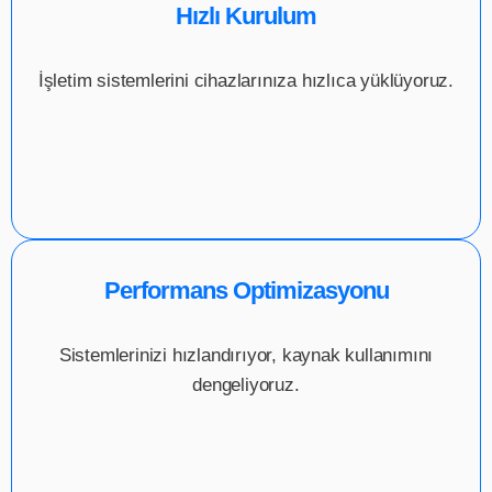
Hızlı Kurulum
İşletim sistemlerini cihazlarınıza hızlıca yüklüyoruz.
Performans Optimizasyonu
Sistemlerinizi hızlandırıyor, kaynak kullanımını
dengeliyoruz.