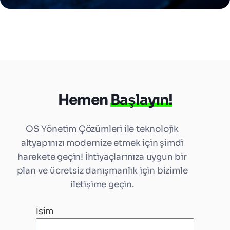
Hemen
Başlayın!
OS Yönetim Çözümleri ile teknolojik
altyapınızı modernize etmek için şimdi
harekete geçin! İhtiyaçlarınıza uygun bir
plan ve ücretsiz danışmanlık için bizimle
iletişime geçin.
İsim