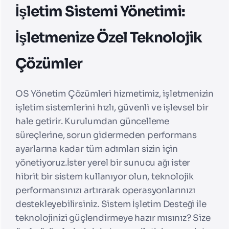
İşletim Sistemi Yönetimi:
İşletmenize Özel Teknolojik
Çözümler
OS Yönetim Çözümleri hizmetimiz, işletmenizin
işletim sistemlerini hızlı, güvenli ve işlevsel bir
hale getirir. Kurulumdan güncelleme
süreçlerine, sorun gidermeden performans
ayarlarına kadar tüm adımları sizin için
yönetiyoruz.
İster yerel bir sunucu ağı ister
hibrit bir sistem kullanıyor olun, teknolojik
performansınızı artırarak operasyonlarınızı
destekleyebilirsiniz. Sistem İşletim Desteği ile
teknolojinizi güçlendirmeye hazır mısınız? Size