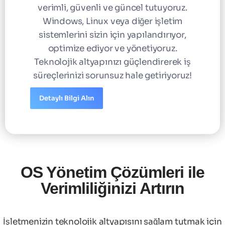
verimli, güvenli ve güncel tutuyoruz.
Windows, Linux veya diğer işletim
sistemlerini sizin için yapılandırıyor,
optimize ediyor ve yönetiyoruz.
Teknolojik altyapınızı güçlendirerek iş
süreçlerinizi sorunsuz hale getiriyoruz!
Detaylı Bilgi Alın
OS Yönetim Çözümleri ile
Verimliliğinizi Artırın
İşletmenizin teknolojik altyapısını sağlam tutmak için